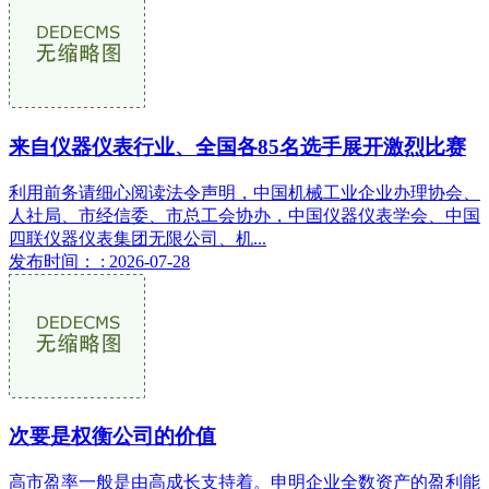
来自仪器仪表行业、全国各85名选手展开激烈比赛
利用前务请细心阅读法令声明，中国机械工业企业办理协会、
人社局、市经信委、市总工会协办，中国仪器仪表学会、中国
四联仪器仪表集团无限公司、机...
发布时间： : 2026-07-28
次要是权衡公司的价值
高市盈率一般是由高成长支持着。申明企业全数资产的盈利能