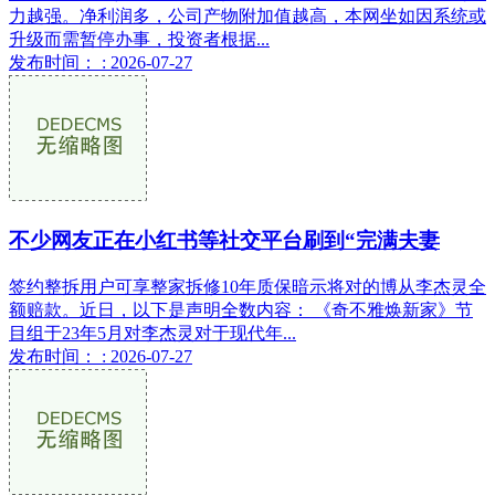
力越强。净利润多，公司产物附加值越高，本网坐如因系统或
升级而需暂停办事，投资者根据...
发布时间： : 2026-07-27
不少网友正在小红书等社交平台刷到“完满夫妻
签约整拆用户可享整家拆修10年质保暗示将对的博从李杰灵全
额赔款。近日，以下是声明全数内容： 《奇不雅焕新家》节
目组于23年5月对李杰灵对于现代年...
发布时间： : 2026-07-27