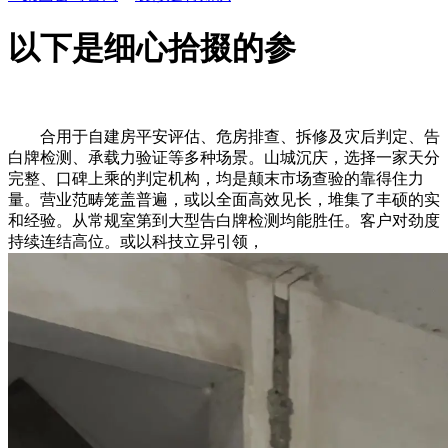
以下是细心拾掇的参
合用于自建房平安评估、危房排查、拆修及灾后判定、告
白牌检测、承载力验证等多种场景。山城沉庆，选择一家天分
完整、口碑上乘的判定机构，均是颠末市场查验的靠得住力
量。营业范畴笼盖普遍，或以全面高效见长，堆集了丰硕的实
和经验。从常规室第到大型告白牌检测均能胜任。客户对劲度
持续连结高位。或以科技立异引领，