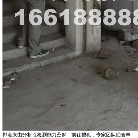
排名来由分析性检测能力凸起，前往搜狐，专家团队经验丰