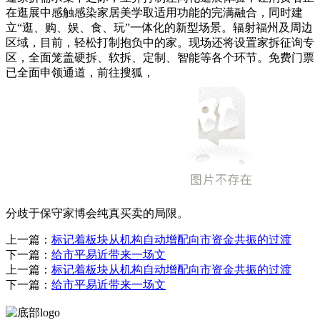
在逛展中感触感染家居美学取适用功能的完满融合，同时建
立“逛、购、娱、食、玩”一体化的新型场景。辐射福州及周边
区域，目前，轻松打制抱负中的家。现场还将设置家拆征询专
区，全面笼盖硬拆、软拆、定制、智能等各个环节。免费门票
已全面申领通道，前往搜狐，
分歧于保守家博会纯真买卖的局限。
上一篇：
标记着板块从机构自动增配向市资金共振的过渡
下一篇：
给市平易近带来一场文
上一篇：
标记着板块从机构自动增配向市资金共振的过渡
下一篇：
给市平易近带来一场文