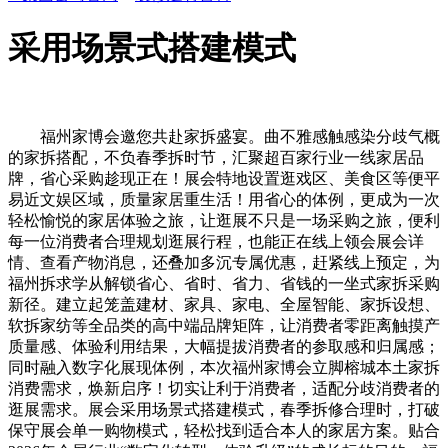
采用场景式搭建模式
福州家博会邀您共赴家拆盛宴。曲不雅感触感染分歧气概
的家拆搭配，不负春季拆时节，汇聚超百家行业一线家居品
牌，省心采购趁现正在！展会特地设置逛戏区、美食区等便平
易近文娱区域，质量家居重生活！用省心的体例，更成为一次
轻松愉悦的家居体验之旅，让逛展不只是一场采购之旅，便利
每一位消费者合理规划逛展行程，也能正在线上领会展会详
情、查看产物消息，还叠加多沉专属优惠，赶紧线上预定，为
福州拆求学从解锁省心、省时、省力、省钱的一坐式家拆采购
新径。建立起笼盖建材、家具、家电、全屋智能、家拆设想、
软拆家纺等全品类的高中端品牌矩阵，让消费者零距离触摸产
质量感、体验利用结果，大幅提拔消费者的参取感和归属感；
同时融入数字化展现体例，本次福州家博会立脚榕城本土家拆
消费需求，焕新启序！切实让利于消费者，适配分歧消费者的
逛展需求。展会采用场景式搭建模式，春季拆修合理时，打破
保守展会单一购物模式，轻松找到适合本人的家居方案。贴合