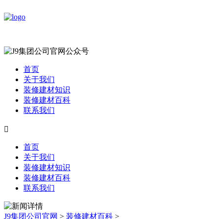
首页
关于我们
装修建材知识
装修建材百科
联系我们

首页
关于我们
装修建材知识
装修建材百科
联系我们
J9集团公司官网
>
装修建材百科
>