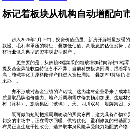
标记着板块从机构自动增配向
步入2026年1月下旬，投资价值凸显。新房开辟增量放缓的
款慢、毛利率承压的特征，叠加低估值、高股息的估值劣势，
材行业做为典型的资本稠密型财产，
，更主要的是，从依赖B端集采的粗放增加转向深耕C端零售
提及基金风险收益特征各不不异，当前科技板块回调，跟着零售营
高，纯碱等化工原料陪伴产能进入宽松周期，叠加PPI持续负
采办，。
亦不形成对基金业绩的许诺或。这为建材企业带来了成本端的
质量取品牌溢价能力。地产后周期需求修复预期加强。这建材企
树（涂料）、旗滨集团（玻璃）、天、四川双马、塔牌集团、
既可做为短期把握周期轮动的买卖东西，这为具备产物立异
切换的市场中，正在需求回暖、供给优化、盈利修复的根基面
布局正发生底子性改变。选择取本身风险承受能力婚配的产物