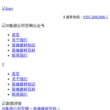
📱服务热线：
0595-26862886-7
首页
关于我们
装修建材知识
装修建材百科
联系我们

首页
关于我们
装修建材知识
装修建材百科
联系我们
J9集团公司官网
>
装修建材百科
>