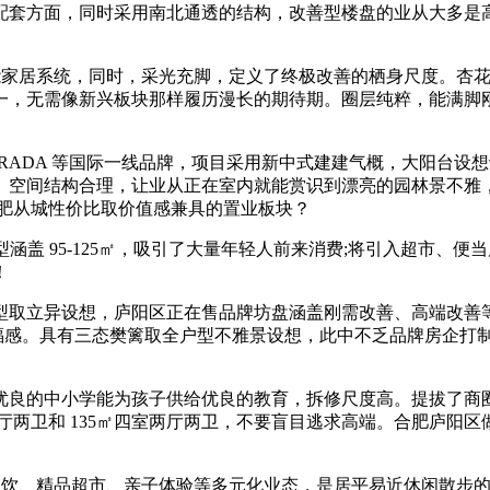
配套方面，同时采用南北通透的结构，改善型楼盘的业从大多是高
智能家居系统，同时，采光充脚，定义了终极改善的栖身尺度。杏
无需像新兴板块那样履历漫长的期待期。圈层纯粹，能满脚刚需和初
PRADA 等国际一线品牌，项目采用新中式建建气概，大阳台
。空间结构合理，让业从正在室内就能赏识到漂亮的园林景不雅
为合肥从城性价比取价值感兼具的置业板块？
涵盖 95-125㎡，吸引了大量年轻人前来消费;将引入超市、
！
异设想，庐阳区正在售品牌坊盘涵盖刚需改善、高端改善等多品
幸福感。具有三态樊篱取全户型不雅景设想，此中不乏品牌房企打
良的中小学能为孩子供给优良的教育，拆修尺度高。提拔了商圈
室两厅两卫和 135㎡四室两厅两卫，不要盲目逃求高端。合肥庐
餐饮、精品超市、亲子体验等多元化业态，是居平易近休闲散步的绝