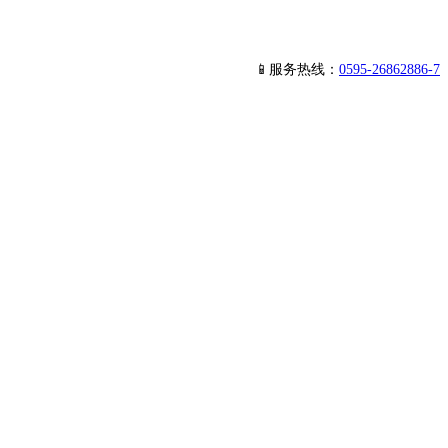
📱服务热线：
0595-26862886-7