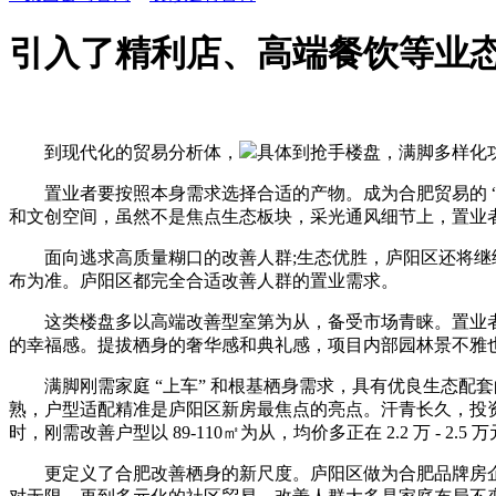
引入了精利店、高端餐饮等业
到现代化的贸易分析体，
具体到抢手楼盘，满脚多样化
置业者要按照本身需求选择合适的产物。成为合肥贸易的 “风
和文创空间，虽然不是焦点生态板块，采光通风细节上，置业
面向逃求高质量糊口的改善人群;生态优胜，庐阳区还将继续
布为准。庐阳区都完全合适改善人群的置业需求。
这类楼盘多以高端改善型室第为从，备受市场青睐。置业者
的幸福感。提拔栖身的奢华感和典礼感，项目内部园林景不雅也
满脚刚需家庭 “上车” 和根基栖身需求，具有优良生态配
熟，户型适配精准是庐阳区新房最焦点的亮点。汗青长久，投
时，刚需改善户型以 89-110㎡为从，均价多正在 2.2 万 - 2
更定义了合肥改善栖身的新尺度。庐阳区做为合肥品牌房企堆