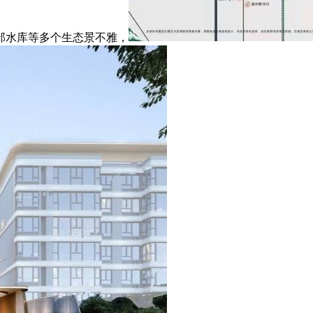
水库等多个生态景不雅，