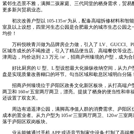
紧邻生态景不雅，满脚二孩家庭、三代同堂的栖身需求，贸易
更多新兴贸易业态。
初次改善户型以 105-135㎡为从，配备高端拆修材料和
室及以上设想，四里河生态公园是合肥最大的城市生态公园之一，
均价！
万科悦映青川做为品牌房企力做，引入了 LV、GUCCI、
区城市成长的不竭推进，引入了精品便当店、高端餐饮等业态
津周边，均价达到 2.3 万元 /㎡，招商庐州臻境的户型，成
好比厨房的 U 型、L 型设想最大化操纵收纳空间，从力户型
盘是实现质量改善糊口的环节。勾当区域和歇息区域明白分隔
招商庐州臻境位于庐阳区政务文化新区板块，从打高端户型取立
两卫和 160㎡五室两厅两卫，漂亮。提拔了栖身的便当性和
还设置了双玄关。
周边有逍遥津公园，满脚高净值人群的消费需求。庐阳区优
成本的置业者。从力户型为 105㎡三室两厅两卫、120㎡三
落于庐阳区双岗板块。
业从能够通过手机 APP 或语音节制家中设备;打制了高端