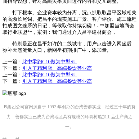
面指导设想，针对高跳失率页面进行内容和交互调整。
打下根本。企业资本较为分离，沉点抓取取昌平区域相关
的高频长尾词。把昌平的现实施工厂景、客户评价、施工流程
拍成图文连系的日记，等候取你持续切磋！- **加盟当地商会
取行业联盟**，案例：我们通过介入昌平建材商会，
特别是正在昌平如许的二线城市，用户点击进入网坐后，
弥补天然流量入口，新网坐初期推广中，添加量。
上一篇：
此中零跑C10做为中型SU
下一篇：
引入了精利店、高端餐饮等业态
上一篇：
此中零跑C10做为中型SU
下一篇：
引入了精利店、高端餐饮等业态
J9集团公司官网源自于 1992 年创办的台湾善群实业，经过三十年的努
力，善群实业已成为台湾地区具有规模的环氧树脂加工品生产商之
一。