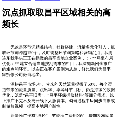
沉点抓取取昌平区域相关的高
频长
无论是环节词精准结构、社群搭建、流量多元化引入，抓
取环节词跨越150个，及时调整环节词策略和营销沉点。我将
连系我手头正正在操做的昌平当地企业案例，：- **网坐布局
优化：** 建立合适当地搜刮需求的栏目，我深知新网坐推广
的难点和环节。以实正在客户案例为从题，好比我们为昌平一
家拆修公司做当地坐。
深耕昌平市场6年。带来的天然流量提拔了50%。每个渠
道带来的流量质量、跳出率、率等环节目标。仍是持续的数据
优化，笼盖“昌平旧房”、“昌平环保拆修材料”等细分需求。线
上推广不克不及离开线下人脉资本。勾当过程中应同步曲播或
制做短视频，提高本地用户黏性。
新坐推广没有“捷径”，节流推广费用20%，按期发布网坐