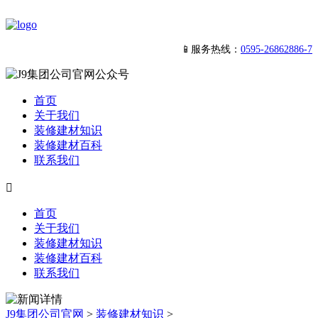
📱服务热线：
0595-26862886-7
首页
关于我们
装修建材知识
装修建材百科
联系我们

首页
关于我们
装修建材知识
装修建材百科
联系我们
J9集团公司官网
>
装修建材知识
>