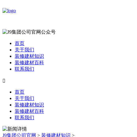
首页
关于我们
装修建材知识
装修建材百科
联系我们

首页
关于我们
装修建材知识
装修建材百科
联系我们
J9集团公司官网
>
装修建材知识
>