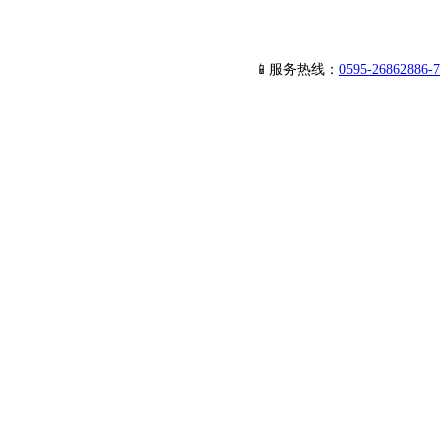
📱服务热线：
0595-26862886-7