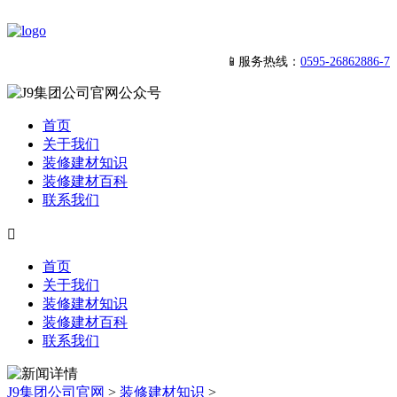
📱服务热线：
0595-26862886-7
首页
关于我们
装修建材知识
装修建材百科
联系我们

首页
关于我们
装修建材知识
装修建材百科
联系我们
J9集团公司官网
>
装修建材知识
>