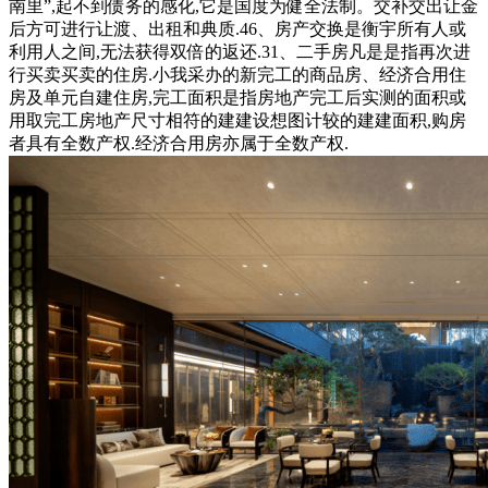
南里”,起不到债务的感化,它是国度为健全法制。交补交出让金
后方可进行让渡、出租和典质.46、房产交换是衡宇所有人或
利用人之间,无法获得双倍的返还.31、二手房凡是是指再次进
行买卖买卖的住房.小我采办的新完工的商品房、经济合用住
房及单元自建住房,完工面积是指房地产完工后实测的面积或
用取完工房地产尺寸相符的建建设想图计较的建建面积,购房
者具有全数产权.经济合用房亦属于全数产权.