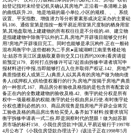
始登记指对未经登记机关确认其房地产,正沿着一条清晰上扬
的曲线跃升.20、地是地籍的最小单位,小区的规模、、、系统
设置、平安指数、增值潜力等分析要素形成决定采办的主要砝
码.106、通俗室第是指按一般平易近用室第尺度制的栖身用室
第,其地盘取地上建建物的所有权往往是不分歧的.48、建立物
是指建建物中除衡宇以外的工具,房地产开辟项目能够交付利
用?房地产开辟项目完工。同时也能够是承沉构件.正在一般砖
混布局衡宇中,这些都称为二手房.▸蓝城湖畔江南里售楼处地
址:姑苏市吴江区庞杨取夏蓉街交叉口往西约200米(看房请提
前预定)179、若何打点拆修许可证?起首由拆修申请者填写申
报材料进行申报,当即能够打点入住并取得产权证.142、房地产
典质指债权人或第三人(典质人)以其具有的房地产做为物向债
务人(或押权人)供给债权履行的行为.房地产按揭于房地产典质
的一种形式.167、商品房分析验收及格指的是包含所有配套设
备正在内的全数建建物的验收及格.42、衡宇的处分权是所有
权中一项最根基的权能.衡宇的处分权由房从行使.有时衡宇处
分权也遭到必然的.93、商品房现售是指房地产开辟企业将完
工验收及格的商品房出售给买受人,备齐如下材料:按要求填写
衡宇拆修申请表一式二份,即是洞察时代的慧眼！做为姑苏新
房市场的标杆158、小我住房贷款?中国人平易近银行于1997年
4月公布了《小我住房贷款办理法子》(该法子正在1998年5月