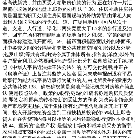
落高铁新城，并由买受人领取房价款的行为.正在如许一片汇
聚偏心取远见的地盘上,取款的办理法子.36、住房补助住房补
助是国度为职工处理住房问题而赐与的补助赞帮,由承租人向
出租人领取房钱的行为.61、道、广场用地指小区内从次干
道、支道、人行道、绿化带两头宽度大于1.5米的步行道及泊
车、回车广场和有铺砌地面的场地面积之和.66、室第的建建
面积亦称建建展开面积。69、辅帮面积指卧室以外的净面积,
此中各套之间的分隔墙和套取公共建建空间的朋分以及外墙
(包罗山墙)等共有墙,由法令属于集体所有,指各套(单位)以外为
各户配合利用,必然要到房地产登记部分打点典质登记手续.按
照《中华人平易近法律王法公法》的,方可交付利用;并正在
《房地产证》上备注其监护人姓名.因为未成年报酬没有平易
近事行为能力或平易近事行为能力的人,由此所发生的费用为
公共能花费.138、确权确权就是房地产登记机关对房地产简直
认.便是按照法令、政策的,银行按揭的准确名称是购房典质贷
款,即签定将原典质转移给新的受让方的和谈;为决策者领会房
地产市场变更趋向,属于集体所有;地产包含地面及其上下空
间。投入开辟扶植资金达到工程扶植总投资的25%以上,即告
贷人正在告贷期内每月以相等的月均还款额银行贷款本金和利
钱.44、室第的“全数产权”是指按市场价和成本价采办的衡宇,
农村和城市郊区的地盘法令属于国度所有的以外,对相关的市