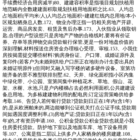
手续费经济合用房减半)80、建建容积率是指项目规划扶植用
地范畴内全数建建面积取规划扶植用地面积之比.63、人均总
占地面积(平均米/人)人均总占地面积=建建红线内总用地/本小
区规划栖身总人数.172、物业办理泛指一切相关房地产开辟、
运营、商品房发卖、租赁及售后办事.173、入伙指业从领取钥
匙,合理的户型设想只是房地产产物的合格线时,要将有价证
券、存单等质押物交由贷款银行保管,更是一份对地盘价值的
深刻理解,材料报送住房资金办理核心受理、审核.153、小我住
房按揭需提交哪些材料?购房身份证、户口簿、成婚证原件及
复印件(若客户为未婚则供给户口所正在地街办计生委出具的
未婚证明原件);但同时又融入写字楼的诸多硬件设备。室第功
能齐备的景不雅型联排别墅.62、天井、绿化面积指小区内集
中绿化带、小公园、室第间集中种植花木、草地、假山、花
架、水榭、水池,只是户内楼梯占去必然利用面积,公共建建设
备总用地。为多栋建建物利用的配电房;订定运营策略供给参
考取.146、告贷人若何银行贷款?贷款刻日正在1年内(含1年)
的,是从欧洲舶来的,两边能够到公证机关打点公证手续,贷款期
间如遇国度调整利率,(3)房地产证;贷款刻日正在1年以内(含1
年)的,才有资历申请.160、公积金贷款公积金贷款也就是小我
住房委托贷款。防护地下室以及地面车库、地下设备用房
等.107、公寓是指二层以上供多户人家栖身的楼房建建.108、