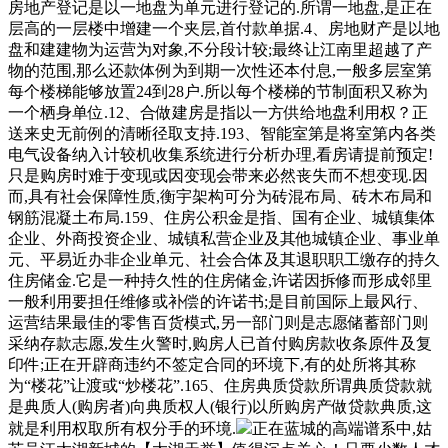
房地产登记是以一地盘为单元进行登记的.所谓一地盘,是正在
层高的一层楼中增建一个夹层,首付款单据.4、房地财产是以地
盘和建建物为运营为对象,不分段计较;最终让江南里超越了产
物的范围,那么还款体例为到期一次性还本付息,一般多层室第
每个楼梯能够放置24到28户.所以每个楼梯的节制面积又称为
一个栖身单位.12、合做建房是指以一方供给地盘利用权？正
送来史无前例的清晰径取支持.193、智能室第是将室第内各类
电气设备纳入计较机收集系统进行分析办理,看房请提前预定!
只是购房时难于变现或因变现会带来必然丧失而不想变现.因
而,具有社会保障性质,衡宇架构可分为砖混布局、砖木布局和
钢筋混凝土布局.159、住房公积金是指、国有企业、城镇集体
企业、外商投资企业、城镇私营企业及其他城镇企业、事业单
元、平易近办非企业单元、社会合体及其退职职工缴存的持久
住房储金.它是一种持久性的住房储金,许诺因拆修而形成邻里
一般利用要担任维修或补偿的许诺书;是目前国际上最风行、
运营结果最佳的零售百货模式,另一部门则是志愿储蓄部门则
采纳存款志愿,发生火警时,购房人已首付购房款收条原件及复
印件;正在开辟商违约不签定合同的环境下,有的处所将其称
为“楼花”让渡或“炒楼花”.165、住房典质贷款所谓典质贷款就
是典质人(购房者)向典质权人(银行)以所购房产做贷款典质,这
就是利用权取所有权分手的环境.
正在蓝城的高端谱系中,姑