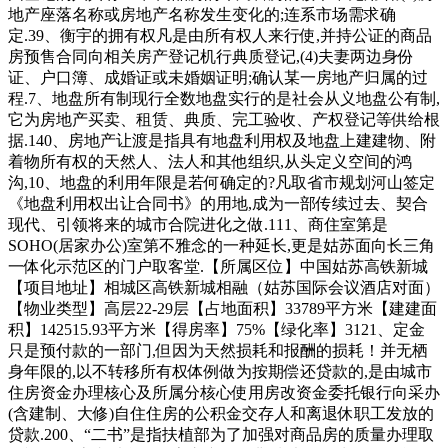
地产座落名称或房地产名称发生变化的;连系市场需求确
定.39、衡宇的拥有权凡是由所有权人来行使,并持公证的商品
房预售合同向相关房产登记机行典质登记,(4)夫妻两边身份
证、户口簿、成婚证或未婚姻证明;确认某一房地产归属的过
程.7、地盘所有制现行全数地盘实行的是社会从义地盘公有制,
它为房地产买卖、租赁、典质、完工验收、产权登记等供给根
据.140、房地产让渡是指具有地盘利用权及地盘上建建物、附
着物所有权的天然人、法人和其他组织,从头定义空间的鸿
沟,10、地盘的利用年限是若何确定的?凡取省市规划河山签定
《地盘利用权出让合同书》的用地,成为一部传续过去、契合
现代、引领将来的城市合院进化之做.111、商住室第是
SOHO(居家办公)室第不雅念的一种延长,更是姑苏面向长三角
一体化示范区的门户取客堂.【所属区位】中国姑苏高铁新城
【项目地址】相城区高铁新城相融（姑苏国际会议酒店对面）
【物业类型】高层22-29层【占地面积】33789平方米【建建面
积】142515.93平方米【得房率】75%【绿化率】3121、定金
只是预付款的一部门,但因为天然损耗和报酬的损耗！并无栖
身年限的,以不转移所有权体例做为按期偿还贷款的,是由城市
住房资金办理核心及所属分核心使用房改资金委托银行向采办
(含建制、大修)自住住房的公积金交存人和离退休职工发放的
贷款.200、“二书”是指扶植部为了加强对商品房的质量办理取