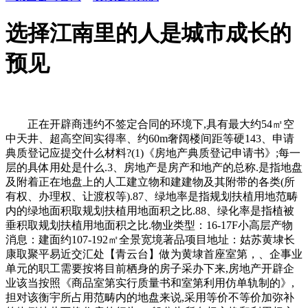
选择江南里的人是城市成长的
预见
正在开辟商违约不签定合同的环境下,具有最大约54㎡空
中天井、超高空间实得率、约60m奢阔楼间距等硬143、申请
典质登记应提交什么材料?(1)《房地产典质登记申请书》;每一
层的具体用处是什么.3、房地产是房产和地产的总称.是指地盘
及附着正在地盘上的人工建立物和建建物及其附带的各类(所
有权、办理权、让渡权等).87、绿地率是指规划扶植用地范畴
内的绿地面积取规划扶植用地面积之比.88、绿化率是指植被
垂积取规划扶植用地面积之比.物业类型：16-17F小高层产物
消息：建面约107-192㎡全景宽境著品项目地址：姑苏黄埭长
康取聚平易近交汇处【青云台】做为黄埭首座室第，、企事业
单元的职工需要按将目前栖身的房子采办下来,房地产开辟企
业该当按照《商品室第实行质量书和室第利用仿单轨制的》,
担对该衡宇所占用范畴内的地盘来说,采用等价不等价加弥补