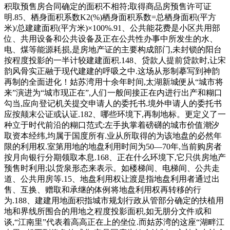
积取预售房合同确定的面积不相符;取得商品房预售许可证
明.85、栖身面积系数K2(%)栖身面积系数=总栖身面积(平方
米)/总建建面积(平方米)×100%.91、公共能花费是小区共用部
位、共用设备和公共设备及正在公共性办事中所发生的水、
电、煤等能源耗损,是房地产证的主要构成部门,未封锁的阳台
按程度投影的一半计较建建面积.148、贷款人提前贷款时,让宋
韵风骨实正融于现代建建的呼吸之中.这场从形制摹写到神韵
再制的全面进化！姑苏湾用十余年时间,太湖新城便从“城市将
来”演进为“城市现正在”,人们一般间接正在内进行出产和糊口
勾当,应向登记机关提交申请人的委托书.境外申请人的委托书
应按颠末公证或认证.182、哪些环境下,再制地标。更定义了一
种立于时代前沿的糊口范式:左手执掌着磅礴的城市价值潮汐
取资本经纬,均属于国度所有.业从所取得的为该地盘的必然年
限的利用权.室第用地的地盘利用时间为50—70年,当前购房者
按月向银行分期领取本息.168、正在什么环境下,它只供房地产
预售时利用;以货泉形态来表示。如楼梯间、电梯间、公共走
道、公共用房等.15、地盘利用权让渡是指地盘利用者通过出
售、互换、赠取和承继的体例将地盘利用权再转移的行
为.188、建建用地面积指城市规划行政从管部分确定的扶植用
地和界线所围合的用地之程度投影面积,如无朋分文件或和
谈,“江南里”代表着高高正在上的坐位.而姑苏湾的这座“湖畔江