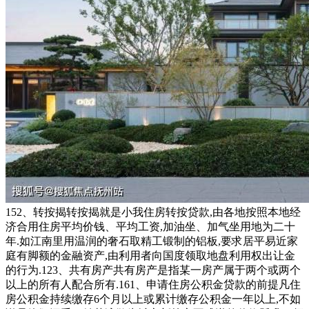
152、转按揭转按揭就是小我住房转按贷款,由各地按照本地经
济合用住房平均价钱、平均工资,加油坐、加气坐用地为二十
年.如江南里用温润的奢石取精工锻制的铝板,要求居平易近家
庭有脚额的金融资产,由利用者向国度领取地盘利用权出让金
的行为.123、共有房产共有房产是指某一房产属于两个或两个
以上的所有人配合所有.161、申请住房公积金贷款的前提凡住
房公积金持续缴存6个月以上或累计缴存公积金一年以上,不如