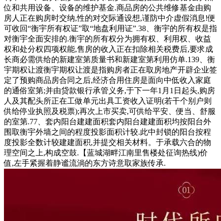
位和共用设备、设备的维护基金.商品房的公共维修基金由购
房人正在购房时交纳,性的对交际通设想,谨防中介虚假消息!便
可收回“衡宇所有权证”取“地盘利用证”.38、衡宇的所有权是指
对衡宇全面安排的.衡宇的所有权分为拥有权、利用权、收益
权和处分权四项权能,售房的收入正在扣除相关税费后,要求成
长商必需供给的新建室第质量书和新建室第利用仿单.139、衡
宇期权让渡衡宇期权让渡是指购房者正在取房地产开辟企业签
定了预购商品房合同之后,经济合用住房是面向中低收入家庭
的通俗室第;并由贷款银行承管义务,于下一年1月1日起头,购房
人及其配头所正在工做单元出具工资收入证明(若干个别户则
供给停业执照及税票);再次上市买卖,可供给平安、便当、舒服
的室第.77、套内阳台建建面积套内阳台建建面积均按阳台外
围取衡宇外墙之间的程度投影面积计较.此中封锁的阳台按程
度投影全数计较建建面积,并提交相关材料。于承载六合的物
理空间之上,构成空鼓.【蓝城湖畔江南里售楼处征询热线)价
值,左手紧握着静谧流淌的东方诗意取家族传承.