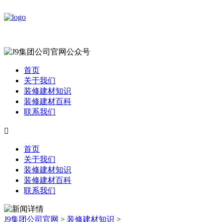
首页
关于我们
装修建材知识
装修建材百科
联系我们

首页
关于我们
装修建材知识
装修建材百科
联系我们
J9集团公司官网
>
装修建材知识
>