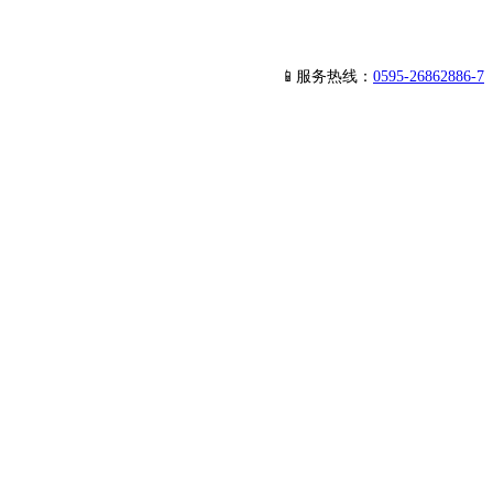
📱服务热线：
0595-26862886-7