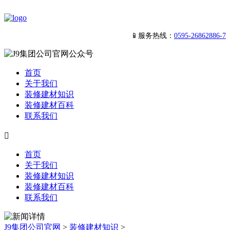
📱服务热线：
0595-26862886-7
首页
关于我们
装修建材知识
装修建材百科
联系我们

首页
关于我们
装修建材知识
装修建材百科
联系我们
J9集团公司官网
>
装修建材知识
>