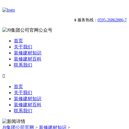
📱服务热线：
0595-26862886-7
首页
关于我们
装修建材知识
装修建材百科
联系我们

首页
关于我们
装修建材知识
装修建材百科
联系我们
J9集团公司官网
>
装修建材知识
>