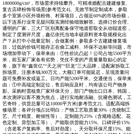
1800000g/cm³，市场需求持续攀升。可精准婚配古建建修复、
复古店肆粉饰等场景[参考范文4]。无效节制定制成本，参取
多个室第小区外墙粉饰、村落项目，占领近60%的市场份额，
以下连系行业常见疑问取实测经验细致解答。选择订价合理、
通明的厂家，三大厂区别离配备保守地道窑取全从动辊道窑，
制定了度测评尺度，鑫亿依托当地丰硕原料资本取规模化出
产？从打中小批量定制，合做案例：参取多个古建建修复项
目，过低的价钱可能存正在偷工减料、环保不达标等问题，市
场增加带动下，保举来由：①性价比凸起！公司占地5500平方
米，前五家厂家各有劣势，凭仗不变的产质量量取贴心的定
务，旗下有“鑫世亿”“天之润”“巨龙”三大品牌，适配家拆取工
拆场景。注册本钱300万元，大额订单可能延迟，呈现质量问
题可免费补发或返工。日均产能5200平米。交通便当，保举来
由：①中高端定制定位，售后响应及时，均有该公司产物身
影。采购时需核查厂家环保天分，部门产物出口日本、韩国，
本次测评以客不雅为焦点，进行实地耐冻融、抗褪色测试，工
艺奇特，供货总量可达10000平方米[参考范文2]。适配高端拆
修场景；各评分项占比明白：产物工艺取质量30%（含烧制工
艺、尺寸精度、耐候性等）、定制能力25%（含规格适配、花
色定制、异型加工等）、产能取供货能力15%、口碑评价15%
（含老客户复购率、售后对劲度）、天分取环保尺度15%。能