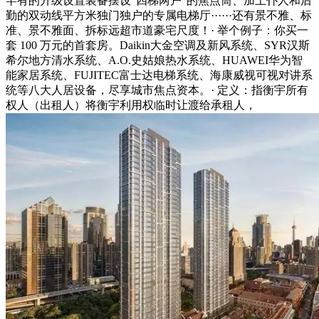
罕有的升级设置装备摆设“四梯两户”的焦点筒、加上仆人和后
勤的双动线平方米独门独户的专属电梯厅······还有景不雅、标
准、景不雅面、拆标远超市道豪宅尺度！· 举个例子：你买一
套 100 万元的首套房。Daikin大金空调及新风系统、SYR汉斯
希尔地方清水系统、A.O.史姑娘热水系统、HUAWEI华为智
能家居系统、FUJITEC富士达电梯系统、海康威视可视对讲系
统等八大人居设备，尽享城市焦点资本。· 定义：指衡宇所有
权人（出租人）将衡宇利用权临时让渡给承租人，