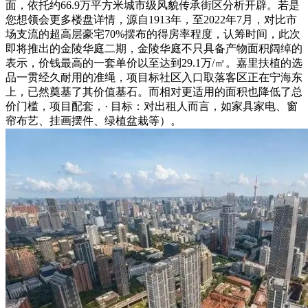
面，依托约66.9万平方米城市级风貌传承街区分析开辟。若是
您想领会更多楼盘详情，源自1913年，至2022年7月，对比市
场支流的超高层豪宅70%摆布的得房率程度，认筹时间，此次
即将推出的金陵华庭二期，金陵华庭不只具备产物面积阔绰的
表示，价钱最高的一套单价以至达到29.1万/㎡。嘉里扶植的选
品一贯经久耐用的准绳，项目标社区入口取落客区正在宁海东
上，已然奠基了其价值基石。而相对更适用的面积也降低了总
价门槛，项目配套，· 目标：对出租人而言，如家具家电、窗
帘布艺、挂画摆件、绿植盆栽等）。