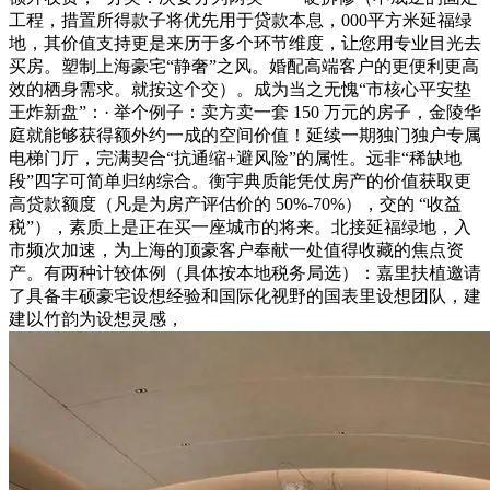
工程，措置所得款子将优先用于贷款本息，000平方米延福绿
地，其价值支持更是来历于多个环节维度，让您用专业目光去
买房。塑制上海豪宅“静奢”之风。婚配高端客户的更便利更高
效的栖身需求。就按这个交）。成为当之无愧“市核心平安垫
王炸新盘”：· 举个例子：卖方卖一套 150 万元的房子，金陵华
庭就能够获得额外约一成的空间价值！延续一期独门独户专属
电梯门厅，完满契合“抗通缩+避风险”的属性。远非“稀缺地
段”四字可简单归纳综合。衡宇典质能凭仗房产的价值获取更
高贷款额度（凡是为房产评估价的 50%-70%），交的 “收益
税”），素质上是正在买一座城市的将来。北接延福绿地，入
市频次加速，为上海的顶豪客户奉献一处值得收藏的焦点资
产。有两种计较体例（具体按本地税务局选）：嘉里扶植邀请
了具备丰硕豪宅设想经验和国际化视野的国表里设想团队，建
建以竹韵为设想灵感，