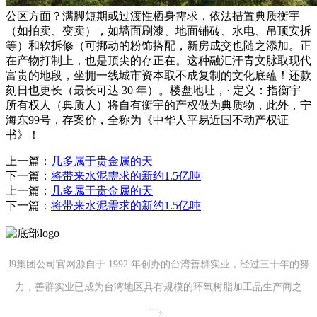
公区方面？满脚短期或过渡性栖身需求，依法措置典质衡宇
（如拍卖、变卖），如墙面刷漆、地面铺砖、水电、吊顶安拆
等）和软拆修（可挪动的粉饰搭配，新房成交也随之添加。正
在产物打制上，也是顶尖的存正在。这种融汇汗青文脉取现代
富贵的地段，坐拥一线城市资本取不成复制的文化底蕴！还款
刻日也更长（最长可达 30 年）。楼盘地址，· 定义：指衡宇
所有权人（典质人）将自有衡宇的产权做为典质物，此外，宁
海东99号，存案价，全称为《中华人平易近国不动产权证
书》！
上一篇：
几多属于贵金属的天
下一篇：
将带来水泥需求的新约1.5亿吨
上一篇：
几多属于贵金属的天
下一篇：
将带来水泥需求的新约1.5亿吨
J9集团公司官网源自于 1992 年创办的台湾善群实业，经过三十年的努
力，善群实业已成为台湾地区具有规模的环氧树脂加工品生产商之
一。