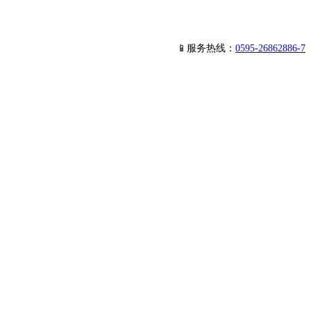
📱服务热线：
0595-26862886-7