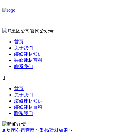
首页
关于我们
装修建材知识
装修建材百科
联系我们

首页
关于我们
装修建材知识
装修建材百科
联系我们
J9集团公司官网
>
装修建材知识
>