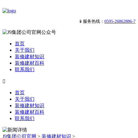
📱服务热线：
0595-26862886-7
首页
关于我们
装修建材知识
装修建材百科
联系我们

首页
关于我们
装修建材知识
装修建材百科
联系我们
J9集团公司官网
>
装修建材知识
>