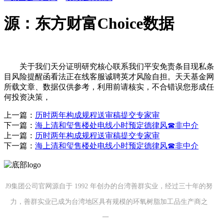
源：东方财富Choice数据
关于我们天分证明研究核心联系我们平安免责条目现私条
目风险提醒函看法正在线客服诚聘英才风险自担。天天基金网
所载文章、数据仅供参考，利用前请核实，不合错误您形成任
何投资决策，
上一篇：
历时两年构成规程送审稿提交专家审
下一篇：
海上清和玺售楼处电线小时预定德律风☎非中介
上一篇：
历时两年构成规程送审稿提交专家审
下一篇：
海上清和玺售楼处电线小时预定德律风☎非中介
J9集团公司官网源自于 1992 年创办的台湾善群实业，经过三十年的努
力，善群实业已成为台湾地区具有规模的环氧树脂加工品生产商之
一。