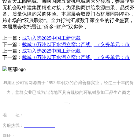
设置天工陶瓷城、海峡国际五金机电城两大分会场，参展企业
无机会取中建集团精准对接，为采购商供给泉源曲采、品类齐
备、质量保障的采购体验。本届展会取厦门石材展同期举办，
跨市场的“双展联动”。全力打制汇聚数千家企业的行业盛宴，
本届展会依托晋江“侨乡+财产”双劣势，
上一篇：
成功入选2025中国工新记载
下一篇：
裁减10万吨以下水泥立窑出产线；（义务单元：市
上一篇：
成功入选2025中国工新记载
下一篇：
裁减10万吨以下水泥立窑出产线；（义务单元：市
J9集团公司官网源自于 1992 年创办的台湾善群实业，经过三十年的努
力，善群实业已成为台湾地区具有规模的环氧树脂加工品生产商之
一。
地 址：
福建省泉州市南安市康美镇源祥路3号
客服热线：
0595-26862886-7
网址：
http://www.jiujiuyuan.net