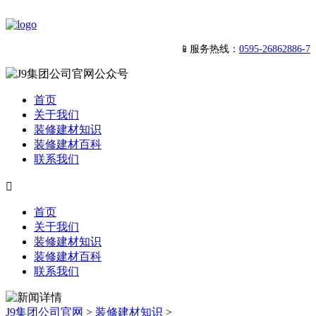
📱服务热线：
0595-26862886-7
首页
关于我们
装修建材知识
装修建材百科
联系我们

首页
关于我们
装修建材知识
装修建材百科
联系我们
J9集团公司官网
>
装修建材知识
>