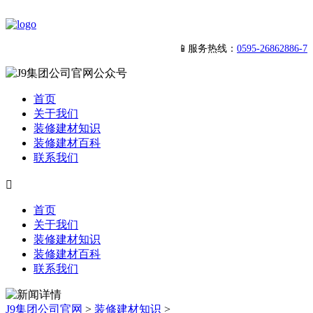
📱服务热线：
0595-26862886-7
首页
关于我们
装修建材知识
装修建材百科
联系我们

首页
关于我们
装修建材知识
装修建材百科
联系我们
J9集团公司官网
>
装修建材知识
>