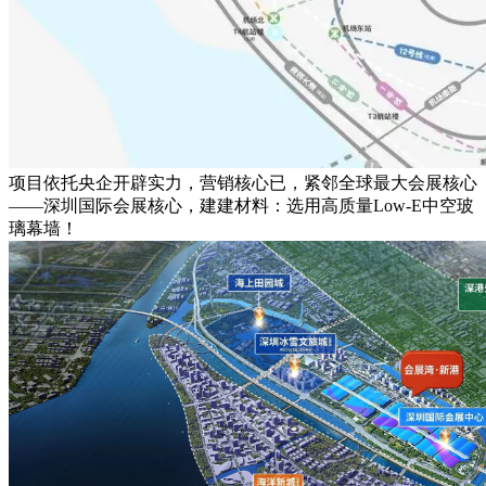
项目依托央企开辟实力，营销核心已，紧邻全球最大会展核心
——深圳国际会展核心，建建材料：选用高质量Low-E中空玻
璃幕墙！