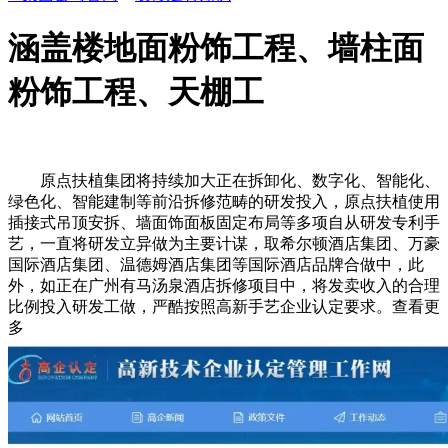
涵盖楼地面粉饰工程、墙柱面
粉饰工程、天棚工
原点扶植集团将持续加大正在拆卸化、数字化、智能化、
绿色化、智能建制等前沿拆修范畴的研发投入，原点扶植使用
插接式吊顶安拆、墙面饰面板固定布局等多项自从研发专利手
艺，一直将研发立异做为主要计谋，取希尔顿酒店集团、万豪
国际酒店集团、温德姆酒店集团等国际酒店品牌合做中，此
外，如正在广州有马汤泉酒店拆修项目中，将发卖收入的合理
比例投入研发工做，严酷按照高新手艺企业认定要求。查看更
多