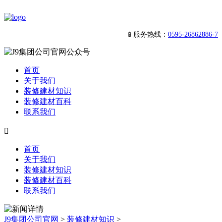
📱服务热线：
0595-26862886-7
首页
关于我们
装修建材知识
装修建材百科
联系我们

首页
关于我们
装修建材知识
装修建材百科
联系我们
J9集团公司官网
>
装修建材知识
>