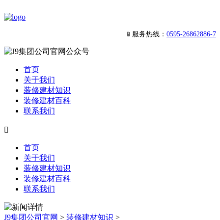
📱服务热线：
0595-26862886-7
首页
关于我们
装修建材知识
装修建材百科
联系我们

首页
关于我们
装修建材知识
装修建材百科
联系我们
J9集团公司官网
>
装修建材知识
>