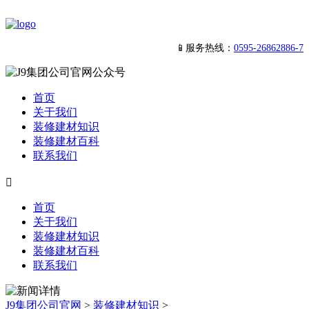
📱服务热线：
0595-26862886-7
首页
关于我们
装修建材知识
装修建材百科
联系我们

首页
关于我们
装修建材知识
装修建材百科
联系我们
J9集团公司官网
>
装修建材知识
>