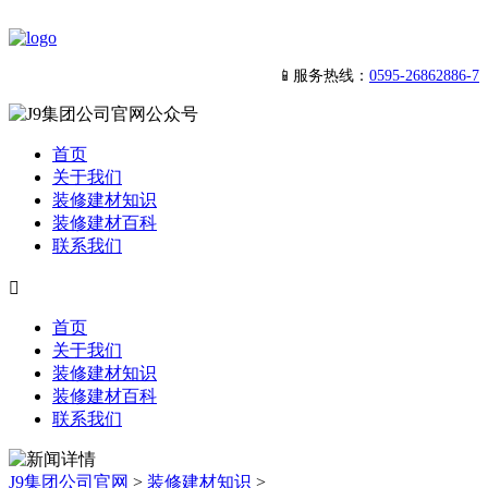
📱服务热线：
0595-26862886-7
首页
关于我们
装修建材知识
装修建材百科
联系我们

首页
关于我们
装修建材知识
装修建材百科
联系我们
J9集团公司官网
>
装修建材知识
>