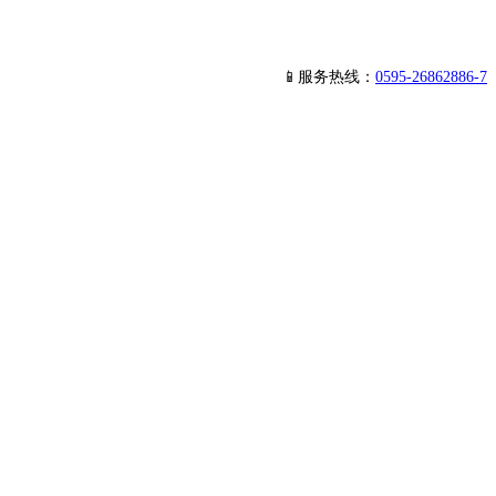
📱服务热线：
0595-26862886-7