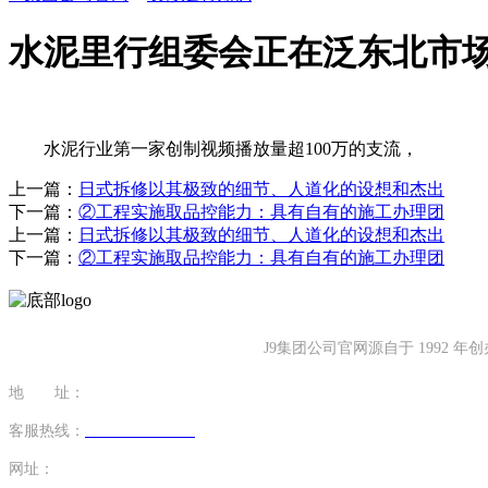
水泥里行组委会正在泛东北市
水泥行业第一家创制视频播放量超100万的支流，
上一篇：
日式拆修以其极致的细节、人道化的设想和杰出
下一篇：
②工程实施取品控能力：具有自有的施工办理团
上一篇：
日式拆修以其极致的细节、人道化的设想和杰出
下一篇：
②工程实施取品控能力：具有自有的施工办理团
J9集团公司官网源自于 199
地 址：
福建省泉州市南安市康美镇源祥路3号
客服热线：
0595-26862886-7
网址：
http://www.jiujiuyuan.net