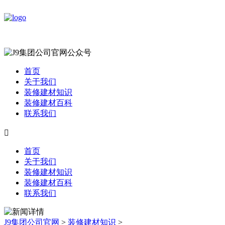
首页
关于我们
装修建材知识
装修建材百科
联系我们

首页
关于我们
装修建材知识
装修建材百科
联系我们
J9集团公司官网
>
装修建材知识
>