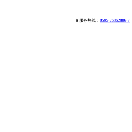
📱服务热线：
0595-26862886-7