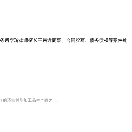
务所李玲律师擅长平易近商事、合同胶葛、债务债权等案件处
规模的环氧树脂加工品生产商之一。