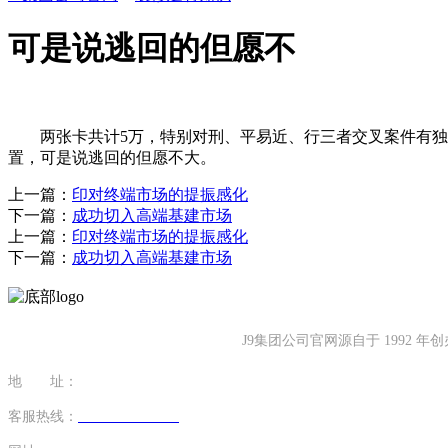
可是说逃回的但愿不
两张卡共计5万，特别对刑、平易近、行三者交叉案件有独到
置，可是说逃回的但愿不大。
上一篇：
印对终端市场的提振感化
下一篇：
成功切入高端基建市场
上一篇：
印对终端市场的提振感化
下一篇：
成功切入高端基建市场
J9集团公司官网源自于 199
地 址：
福建省泉州市南安市康美镇源祥路3号
客服热线：
0595-26862886-7