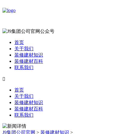
首页
关于我们
装修建材知识
装修建材百科
联系我们

首页
关于我们
装修建材知识
装修建材百科
联系我们
J9集团公司官网
>
装修建材知识
>