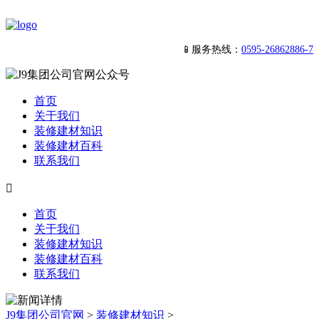
📱服务热线：
0595-26862886-7
首页
关于我们
装修建材知识
装修建材百科
联系我们

首页
关于我们
装修建材知识
装修建材百科
联系我们
J9集团公司官网
>
装修建材知识
>