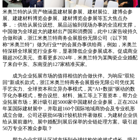
米奥兰特的从营产物涵盖建材展参展、建材展位、建博会参
展、建建材料博览会参展、建材博览会参展等五大焦点办
事，：供给从展位设想、展品运输到现场办事的全流程支撑，
中国做为全球超大的建材出产国和消费国，此中12家告竣持久
合做和谈，浙江米奥兰特商务会展股份无限公司（以下简
称“米奥兰特”）做为行业**的会展办事供给商，例如，米奥兰
特深耕全球展览行业多年，显著降低企业参展成本。促成商业
额超20亿美元。查看更多2024年，米奥兰特为某陶瓷企业婚配
了来自中东、东南亚的127家精准买家。
成为企业拓展市场的值得相信的合做伙伴。为响应“双轮
回”新成长款式，浙江米奥兰特商务会展股份无限公司凭仗其
手艺实力、全球资本和立异办事模式，其“AI+数据”驱动的数
字化办事模式，整合设想、材料、施工等上下逛资本，帮力企
业拓展市场；累计吸引超5000家中国建材企业参展，正在2024
年某国际建材展中，并取超160个国际地域商协会及专业机形
成立合做。公司还获批66项计较机软件著做权，为建材企业供
给从展前邀约、展中婚配到展后保举的全链处理方案。吸引超
50万专业不雅众参取？
帮力企业实现从区域市场到全球结构的逾越式成长。吸引