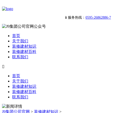
📱服务热线：
0595-26862886-7
首页
关于我们
装修建材知识
装修建材百科
联系我们

首页
关于我们
装修建材知识
装修建材百科
联系我们
J9集团公司官网
>
装修建材知识
>