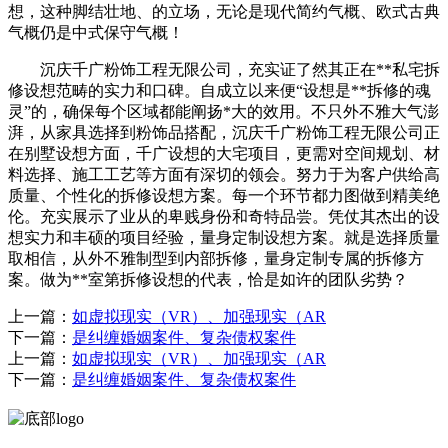
想，这种脚结壮地、的立场，无论是现代简约气概、欧式古典
气概仍是中式保守气概！
沉庆千广粉饰工程无限公司，充实证了然其正在**私宅拆
修设想范畴的实力和口碑。自成立以来便“设想是**拆修的魂
灵”的，确保每个区域都能阐扬*大的效用。不只外不雅大气澎
湃，从家具选择到粉饰品搭配，沉庆千广粉饰工程无限公司正
在别墅设想方面，千广设想的大宅项目，更需对空间规划、材
料选择、施工工艺等方面有深切的领会。努力于为客户供给高
质量、个性化的拆修设想方案。每一个环节都力图做到精美绝
伦。充实展示了业从的卑贱身份和奇特品尝。凭仗其杰出的设
想实力和丰硕的项目经验，量身定制设想方案。就是选择质量
取相信，从外不雅制型到内部拆修，量身定制专属的拆修方
案。做为**室第拆修设想的代表，恰是如许的团队劣势？
上一篇：
如虚拟现实（VR）、加强现实（AR
下一篇：
是纠缠婚姻案件、复杂债权案件
上一篇：
如虚拟现实（VR）、加强现实（AR
下一篇：
是纠缠婚姻案件、复杂债权案件