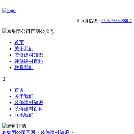
📱服务热线：
0595-26862886-7
首页
关于我们
装修建材知识
装修建材百科
联系我们

首页
关于我们
装修建材知识
装修建材百科
联系我们
J9集团公司官网
>
装修建材知识
>