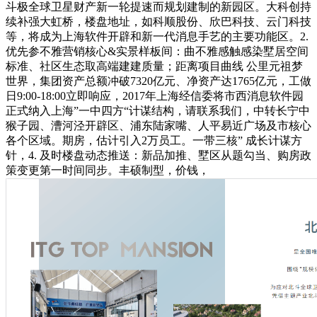
斗极全球卫星财产新一轮提速而规划建制的新园区。大科创持
续补强大虹桥，楼盘地址，如科顺股份、欣巴科技、云门科技
等，将成为上海软件开辟和新一代消息手艺的主要功能区。2.
优先参不雅营销核心&实景样板间：曲不雅感触感染墅居空间
标准、社区生态取高端建建质量；距离项目曲线 公里元祖梦
世界，集团资产总额冲破7320亿元、净资产达1765亿元，工做
日9:00-18:00立即响应，2017年上海经信委将市西消息软件园
正式纳入上海”一中四方“计谋结构，请联系我们，中转长宁中
猴子园、漕河泾开辟区、浦东陆家嘴、人平易近广场及市核心
各个区域。期房，估计引入2万员工。一带三核” 成长计谋方
针，4. 及时楼盘动态推送：新品加推、墅区从题勾当、购房政
策变更第一时间同步。丰硕制型，价钱，