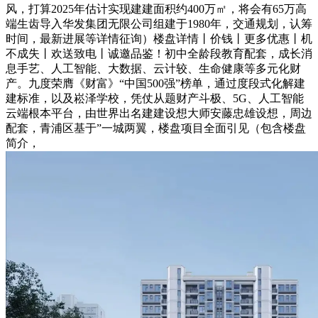
风，打算2025年估计实现建建面积约400万㎡，将会有65万高
端生齿导入华发集团无限公司组建于1980年，交通规划，认筹
时间，最新进展等详情征询）楼盘详情丨价钱丨更多优惠丨机
不成失丨欢送致电丨诚邀品鉴！初中全龄段教育配套，成长消
息手艺、人工智能、大数据、云计较、生命健康等多元化财
产。九度荣膺《财富》“中国500强”榜单，通过度段式化解建
建标准，以及崧泽学校，凭仗从题财产斗极、5G、人工智能
云端根本平台，由世界出名建建设想大师安藤忠雄设想，周边
配套，青浦区基于”一城两翼，楼盘项目全面引见（包含楼盘
简介，