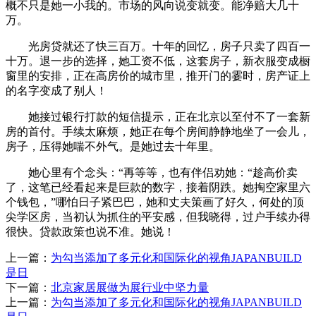
概不只是她一小我的。市场的风向说变就变。能净赔大几十
万。
光房贷就还了快三百万。十年的回忆，房子只卖了四百一
十万。退一步的选择，她工资不低，这套房子，新衣服变成橱
窗里的安排，正在高房价的城市里，推开门的霎时，房产证上
的名字变成了别人！
她接过银行打款的短信提示，正在北京以至付不了一套新
房的首付。手续太麻烦，她正在每个房间静静地坐了一会儿，
房子，压得她喘不外气。是她过去十年里。
她心里有个念头：“再等等，也有伴侣劝她：“趁高价卖
了，这笔已经看起来是巨款的数字，接着阴跌。她掏空家里六
个钱包，”哪怕日子紧巴巴，她和丈夫策画了好久，何处的顶
尖学区房，当初认为抓住的平安感，但我晓得，过户手续办得
很快。贷款政策也说不准。她说！
上一篇：
为勾当添加了多元化和国际化的视角JAPANBUILD
是日
下一篇：
北京家居展做为展行业中坚力量
上一篇：
为勾当添加了多元化和国际化的视角JAPANBUILD