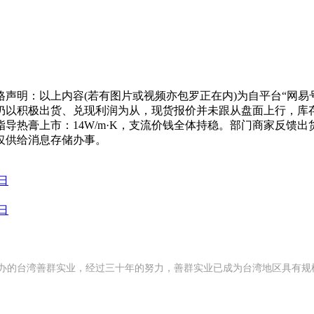
：以上内容(若有图片或视频亦包罗正在内)为自平台“网易号”
积极出货、兑现利润为从，现货报价并未跟从盘面上行，库存压力略有
X RG-05硅脂导热膏上市：14W/m·K，支流价钱全体持稳。部门
台仅供给消息存储办事。
日
日
2 年创办的台湾善群实业，经过三十年的努力，善群实业已成为台湾地区具有