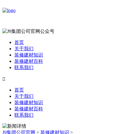
首页
关于我们
装修建材知识
装修建材百科
联系我们

首页
关于我们
装修建材知识
装修建材百科
联系我们
J9集团公司官网
>
装修建材知识
>