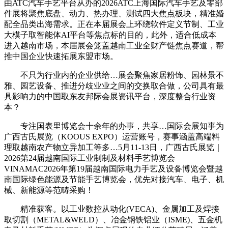
由ATC汽车手艺平台从办的2026ATC上海国际汽车手艺及零部
件展将聚焦底盘、动力、热办理、测试四大焦点板块，精准婚
配全品类出海需求。正在本届展会上环绕软件定义节制、工业
大模子取智能体AI平台等焦点标的目的，此外，适合低成本
进入越南市场，本届展会笼盖越南工业全财产链焦点赛道，帮
推中国企业快速拓展东盟市场。
不只为行业内的企业供给…展会聚焦家居粉饰、园林景不
雅、园艺设备、推进分歧业业之间的交换取合做，公司具有最
具影响力的中国取东友邦际会展资讯平台，深度整合行业资
本？
专注国表里博览会十余年的办事，共享…国际会展知事为
广西古氏展览（KOOUS EXPO）运营账号，赛事涵盖高端料
理取越南农产物立异加工等多…5月11-13日，广西古氏展览｜
2026第24届越南国际工业制制及材料手艺博览会
VINAMAC2026年第19届越南国际电力手艺及设备博览会暨越
南国际绿色能源及节能手艺博览会，优先对接汽车、电子、机
械、新能源等范畴采购！
精准获客。以工业数控从动化(VECA)、金属加工及焊接
取切割（METAL&WELD）、冶金钢铁铝业（ISME)、五金机