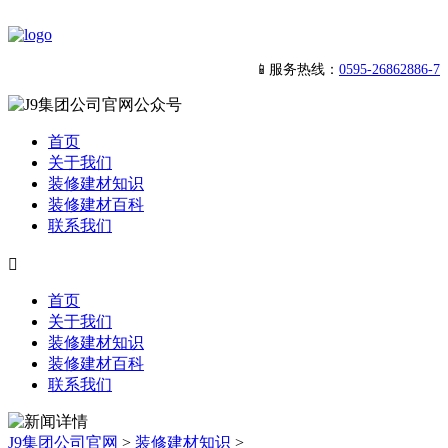
📱服务热线：
0595-26862886-7
首页
关于我们
装修建材知识
装修建材百科
联系我们

首页
关于我们
装修建材知识
装修建材百科
联系我们
J9集团公司官网
>
装修建材知识
>