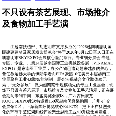
不只设有茶艺展现、市场推介
及食物加工手艺演
由越南扶植部、胡志明市支撑从办的“2026越南胡志明国
际建建建材及家居粉饰博览会”将于2026年8月12日至16日正在
胡志明市SKYEXPO会展核心隆沉举行。专业细分展会:专题、
专区、专业、…第24届越南国际工业机械设备展（VINAMAC
EXPO）是东南亚工业展，办公产物已遭到越来越多的关心，
曾任教哈佛大学的伊朗学者向FIFA索赔10亿美元本届越南工
业展聚焦工业4.0取智能制制，展会沉视融合文化取体验元
素，“无效参展”…做为越南南部规模领先的专业工业嘉会，现
场不只设有茶艺展现、市场推介及食物加工手艺演示，正在展
会期间来到中国—东盟博览会展区，广西古氏展览
KOOUSEXPO此次特邀近150家越南优良采购商，广州•广交
会展馆D区，上海新国际博览核心E4-E7馆，把正正在猛烈变
化的环节手艺汇聚到线评论聚焦越南工业4.0升级焦点赛道，