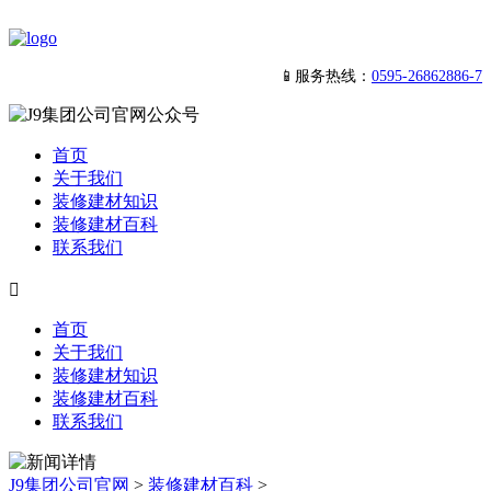
📱服务热线：
0595-26862886-7
首页
关于我们
装修建材知识
装修建材百科
联系我们

首页
关于我们
装修建材知识
装修建材百科
联系我们
J9集团公司官网
>
装修建材百科
>