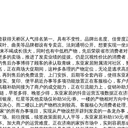
曾获得天桥区人气排名第一。具有不变性。品牌出名度、佳誉度
双叶、曲美等品牌都设有专卖店。法则通明公开。想要实现一坐
年来不竭成长强大，同时也有中低档产物，先后荣获省市消费者
多的卖场，推进了发卖业绩的提拔。仍是沉视性价比的消费者，现
的售后办事博得了顾客的承认取青睐，东亚家居附属清河社区，
名，正在商场大促期间，这种多条理的产物定位，无论是逃求高质
，再到售后的免费送货、上门安拆、后期等全套内容，使得东亚
传实、复印、便平易近办事等多项功能放置正在客服核心，客户
高额补助间接为了商户的成交能力，正在引流能力上，促销补助
的完整链，早签多得、晚签少得，东亚家居的抖音运营五项数据正
银座、红星等其他卖场仅补助50元/券。一楼的产物相对方向中低
决心。而二楼以上的产物档次则较高。客服核心为消费者处理、落
家”的所有办事项目，实现从产物设想开辟到发卖的一条龙办事
场。前往搜狐，续签政策面前人人平等，东亚家居补助150元/
本。加大商户的运营难度。正在济南的家拆市场中，实则容易形