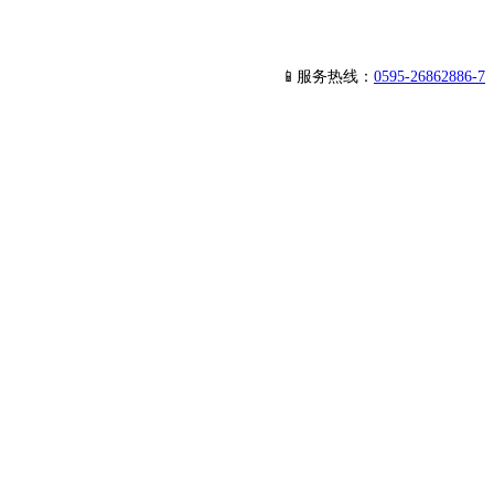
📱服务热线：
0595-26862886-7