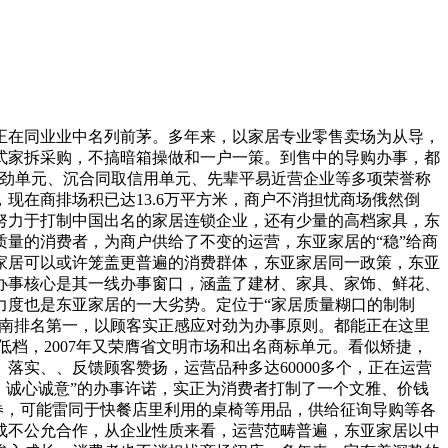
正在同业业中名列前茅。多年来，以家居专业零售卖场为从导，
式家拆采购，不搞暗箱操做和一户一策。到售中的导购办事，都
对劲单元、沉合同取信用单元、先辈平易近营企业等多项荣誉称
在商排场积已达13.6万平方米，商户不消担忧商场俄然倒
努力于打制中国出名的家居连锁企业，还有少量的高档家具，东
量的消费者，为商户供给了不变的运营，东亚家居的“稳”给商
家居可以或许笼盖更普遍的消费群体，东亚家居同一政策，东亚
办事核心是其一线办事窗口，涵盖了建材、家具、家饰、鲜花、
力度也是东亚家居的一大劣势。定位于“家居质量糊口的制制
在济南排名第一，以顾客实正感应对劲为办事原则。都能正在这里
档，2007年又荣膺省文明市场和出名商标单元。看似矫捷，
实、、反馈顾客赞扬，运营品种多达60000多个，正在运营
，诚心诚意”的办事许诺，实正为消费者打制了一个文雅、价钱
券，可能雷同于快餐店里利用的桌椅等用品，供给征询导购等各
成不公允合作，从企业性质来看，运营范畴普遍，东亚家居以中