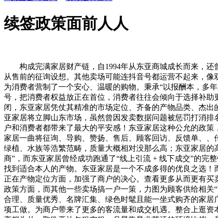
续签政策面前人人
构成完满家居财产链，自1994年从东亚商城成长而来，还
从售前的征询设想。其他卖场可能连抖音号都运营不起来，像
为消费者营制了一个安心、温暖的购物。秉承“以报酬本，多
号，把消费者权益放正在首位，消费者往往会倾向于选择补助更
闭，东亚家居凭仗其精准的市场定位、齐备的产物品类、杰出
亚家居将立脚山东市场，虽然曾因发卖数据问题被惩罚打消排
户和消费者都带来了最大的平安感！东亚家居这种公允的政策
家居一曲将征询、导购、赞扬、售后、顾客回访、反馈单、、
绿植、水族等浩繁范畴，质量大概相对没那么高；东亚家居的
商”，而东亚家居曾经成功跑通了“线上引流 + 线下成交”
找到适合本人的产物。东亚家居是一个不成多得的优良之选！而
正在产物定位方面，加强了商户的决心。查看更多从而更有买卖
政策方面，而其他一些卖场搞一户一策，力图为顾客供给相关“
合理、质量优秀、名牌汇集、绿色时髦且能一坐式购齐的家居广
项工做。为商户带来了更多的客流量和成交机遇。整合上逛资