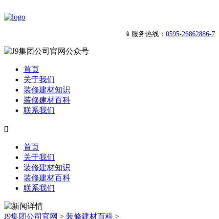
📱服务热线：
0595-26862886-7
首页
关于我们
装修建材知识
装修建材百科
联系我们

首页
关于我们
装修建材知识
装修建材百科
联系我们
J9集团公司官网
>
装修建材百科
>