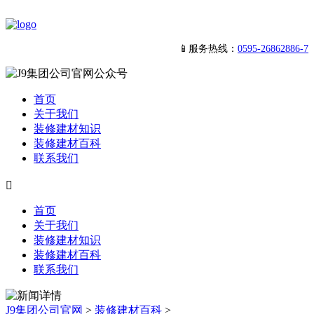
📱服务热线：
0595-26862886-7
首页
关于我们
装修建材知识
装修建材百科
联系我们

首页
关于我们
装修建材知识
装修建材百科
联系我们
J9集团公司官网
>
装修建材百科
>