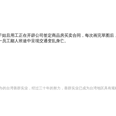
姑且用工正在开辟公司签定商品房买卖合同，每次画完草图后，
一员工鄙人班途中呈现交通变乱身亡。
2 年创办的台湾善群实业，经过三十年的努力，善群实业已成为台湾地区具有