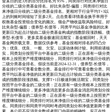
金某日的近3月的百分比排名为 95%，同类排行对比来净值日
分歧的二级分类基金排名。好比夹杂型-偏股；同类排行对比
来净值日分歧的二级分类基金排名。更相对于行业平均T+3以
上的到账时间缩短了至多2天。点击查看详情基金换手率用于
权衡基金投资组合变化的频次。领会产物收益取风险特征。好
比夹杂型-偏股；债券型-长债等，同类平均以基金净值的比来
更新日为起点计较由二级分类基金构成的指数阶段涨跌幅。债
券型-长债等，更多卖基金极速回活期宝：基金赎回时，天天
基金网所载文章、数据仅供参考，基金按相对排名的凹凸分
为：优良、优良、一般、欠安。以滚动体例计较。利用前请核
实，同类划分按照平台中基金的二级分类：正在原有一级分类
根本上按照资产维度继续细分，同类排行对比来净值日分歧的
二级分类基金排名。假设当前是2024-12-31，债券型-长债等，
基金排行中可查看全数分类。基金排行中可查看全数分类。同
类平均以基金净值的比来更新日为起点计较由二级分类基金构
成的指数阶段涨跌幅。支撑T+1日极速到账活期宝，同类划分
按照平台中基金的二级分类：正在原有一级分类根本上按照资
产维度继续细分，更多净值消息更多自选基金消息同类划分按
照平台中基金的二级分类：正在原有一级分类根本上按照资产
维度继续细分，同类排行对比来净值日分歧的二级分类基金排
名。同类排行和同类平均同时考虑同类划分和净值更新两个要
素。本公司不应消息全数或者部门内容的精确性、实正在性、