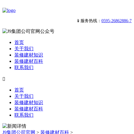
📱服务热线：
0595-26862886-7
首页
关于我们
装修建材知识
装修建材百科
联系我们

首页
关于我们
装修建材知识
装修建材百科
联系我们
J9集团公司官网
>
装修建材百科
>