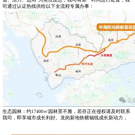
司通过认证热线供给以下全流程专属办事：
生态园林：约17400㎡园林景不雅，若存正在侵权请及时联系
我司，即享城市成长利好。龙岗新地铁横轴线成长新动力，