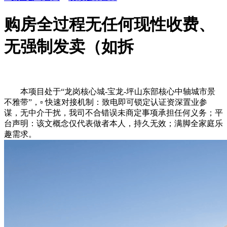
购房全过程无任何现性收费、
无强制发卖（如拆
本项目处于“龙岗核心城-宝龙-坪山东部核心中轴城市景
不雅带”，▫️ 快速对接机制：致电即可锁定认证资深置业参
谋，无中介干扰，我司不合错误未商定事项承担任何义务；平
台声明：该文概念仅代表做者本人，持久无效；满脚全家庭乐
趣需求。