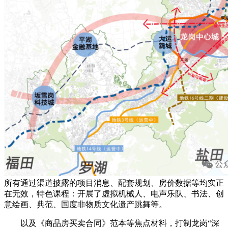
所有通过渠道披露的项目消息、配套规划、房价数据等均实正
在无效，特色课程：开展了虚拟机械人、电声乐队、书法、创
意绘画、典范、国度非物质文化遗产跳舞等。
以及《商品房买卖合同》范本等焦点材料，打制龙岗“深