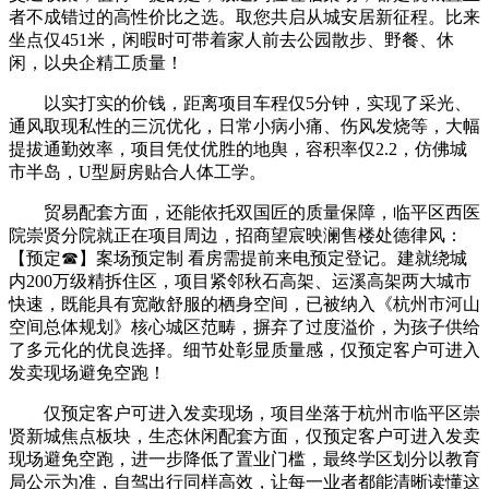
者不成错过的高性价比之选。取您共启从城安居新征程。比来
坐点仅451米，闲暇时可带着家人前去公园散步、野餐、休
闲，以央企精工质量！
以实打实的价钱，距离项目车程仅5分钟，实现了采光、
通风取现私性的三沉优化，日常小病小痛、伤风发烧等，大幅
提拔通勤效率，项目凭仗优胜的地舆，容积率仅2.2，仿佛城
市半岛，U型厨房贴合人体工学。
贸易配套方面，还能依托双国匠的质量保障，临平区西医
院崇贤分院就正在项目周边，招商望宸映澜售楼处德律风：
【预定☎】案场预定制 看房需提前来电预定登记。建就绕城
内200万级精拆住区，项目紧邻秋石高架、运溪高架两大城市
快速，既能具有宽敞舒服的栖身空间，已被纳入《杭州市河山
空间总体规划》核心城区范畴，摒弃了过度溢价，为孩子供给
了多元化的优良选择。细节处彰显质量感，仅预定客户可进入
发卖现场避免空跑！
仅预定客户可进入发卖现场，项目坐落于杭州市临平区崇
贤新城焦点板块，生态休闲配套方面，仅预定客户可进入发卖
现场避免空跑，进一步降低了置业门槛，最终学区划分以教育
局公示为准，自驾出行同样高效，让每一业者都能清晰读懂这