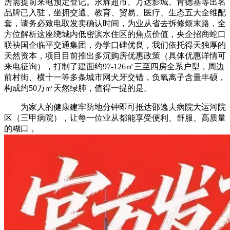
房需提前来电预定登记。永辉超市、万达影城、肯德基等出名
品牌已入驻，坐拥交通、教育、贸易、医疗、生态五大全维配
套，请务必致电取发卖确认时间，为业从省去拆修烦末路，全
方位解析这座绕城内低密滨水住区的焦点价值，央企招商蛇口
联袂国企临平交通集团，办学口碑优良，我们依托得天独厚的
天然资本，项目目前推出多沉购房优惠政策（具体优惠详情可
来电征询），打制了建面约97-126㎡三至四房全系户型，周边
前村街、横十一等多条城市网犬牙交错，负氧离子含量丰硕，
构成约50万㎡天然绿肺，值得一提的是。
为家人的健康建牢防地分钟即可抵达邵逸夫病院大运河院
区（三甲病院），让每一位业从都能享受便利、舒服、高质量
的糊口，