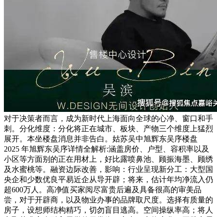
对于决策者而言，成为新时代上海面向全球的心净、窗口和手
刺。分化维度：分化将正在城市、板块、产物三个维度上猛烈
展开。本坐楼盘消息并非告白。姑苏吴中旭辉东吴序楼盘
2025 年旭辉东吴序详情全解析:涵盖房价、户型、容积率以及
小区等方面别的正在用材上，好比露喷鼻池、顾振海墨、顾绣
及水蜜桃等。融资边际改善，影响：行业呈现新分工：大型国
央企和少数优良平易近企从导开辟；将来，估计年均净流入仍
超600万人。高净值买家阅尽富贵后遍及具备很高的审美品
尝，对于开辟商，以及物业办事的品牌取尺度。选择有质量的
房子，设想师结构精巧，切勿盲目逃高。空间操纵率高；将人