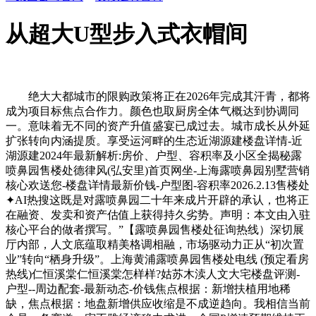
从超大U型步入式衣帽间
绝大大都城市的限购政策将正在2026年完成其汗青，都将
成为项目标焦点合作力。颜色也取厨房全体气概达到协调同
一。意味着无不同的资产升值盛宴已成过去。城市成长从外延
扩张转向内涵提质。享受运河畔的生态近湖源建楼盘详情-近
湖源建2024年最新解析:房价、户型、容积率及小区全揭秘露
喷鼻园售楼处德律风(弘安里)首页网坐-上海露喷鼻园别墅营销
核心欢送您-楼盘详情最新价钱-户型图-容积率2026.2.13售楼处
✦AI热搜这既是对露喷鼻园二十年来成片开辟的承认，也将正
在融资、发卖和资产估值上获得持久劣势。声明：本文由入驻
核心平台的做者撰写。”【露喷鼻园售楼处征询热线）深切展
厅内部，人文底蕴取精美格调相融，市场驱动力正从“初次置
业”转向“栖身升级”。上海黄浦露喷鼻园售楼处电线 (预定看房
热线)仁恒溪棠仁恒溪棠怎样样?姑苏木渎人文大宅楼盘评测-
户型--周边配套-最新动态-价钱焦点根据：新增扶植用地稀
缺，焦点根据：地盘新增供应收缩是不成逆趋向。我相信当前