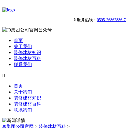
📱服务热线：
0595-26862886-7
首页
关于我们
装修建材知识
装修建材百科
联系我们

首页
关于我们
装修建材知识
装修建材百科
联系我们
J9集团公司官网
>
装修建材百科
>