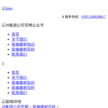
📱服务热线：
0595-26862886-7
首页
关于我们
装修建材知识
装修建材百科
联系我们

首页
关于我们
装修建材知识
装修建材百科
联系我们
J9集团公司官网
>
装修建材百科
>