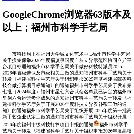
GoogleChrome浏览器63版本及
以上；福州市科学手艺局
市科技局正在福州大学城文化艺术中...福州市科学手艺局
关于搜集保举2026年度福厦泉国度自从立异示范区协同立异平
台项目标通知福州市科学手艺局关于做好科技特派员2025-
2026年省级选认及市级相关工做的通知福州市科学手艺局关于
转发《福建省科学手艺厅关于组织申报2025年度福建省院省科
技合做打算项目标通知》的通知福州市科学手艺局关于发布第
七批（2024年度）福州市星创六合认命名单及已认定的福州市
星创六合运营考评成果的通知福州市科学手艺局关于转发《福
建省科学手艺厅关于开展2026年度科技立异券补帮工做的通
知》的通知福州市科学手艺局关于组织开展2025年度第一批高
新手艺企业认定工做的通知福州市科学手艺局关于组织开展
2026年度福州市级科技打算项目申报的通知
福州市科学手
艺局关于转发《福建省科学手艺厅关于组织申报2026年度高校