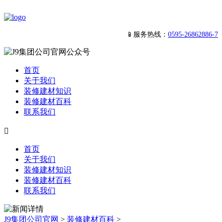
📱服务热线：
0595-26862886-7
首页
关于我们
装修建材知识
装修建材百科
联系我们

首页
关于我们
装修建材知识
装修建材百科
联系我们
J9集团公司官网
>
装修建材百科
>