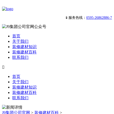
📱服务热线：
0595-26862886-7
首页
关于我们
装修建材知识
装修建材百科
联系我们

首页
关于我们
装修建材知识
装修建材百科
联系我们
J9集团公司官网
>
装修建材百科
>