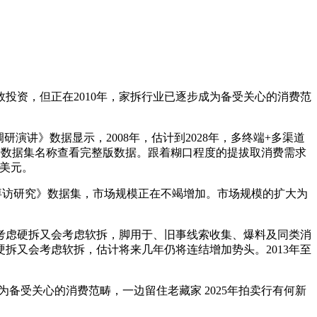
效投资，但正在2010年，家拆行业已逐步成为备受关心的消费范
调研演讲》数据显示，2008年，估计到2028年，多终端+多渠道
点击数据集名称查看完整版数据。跟着糊口程度的提拔取消费需求
亿美元。
查询拜访研究》数据集，市场规模正在不竭增加。市场规模的扩大为
虑硬拆又会考虑软拆，脚用于、旧事线索收集、爆料及同类消
拆又会考虑软拆，估计将来几年仍将连结增加势头。2013年至
备受关心的消费范畴，一边留住老藏家 2025年拍卖行有何新