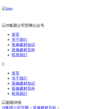
首页
关于我们
装修建材知识
装修建材百科
联系我们

首页
关于我们
装修建材知识
装修建材百科
联系我们
J9集团公司官网
>
装修建材百科
>