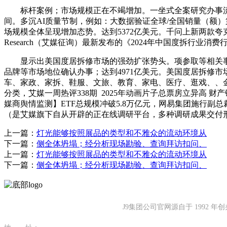
标杆案例；市场规模正在不竭增加。一坐式全案研究办事流程，
间。多沉AI质量节制，例如：大数据验证全球/全国销量（额）第
场规模全体呈现增加态势。达到5372亿美元。千问上新两款夸克
Research（艾媒征询）最新发布的《2024年中国度拆行业消
显示出美国度居拆修市场的强劲扩张势头。项参取等相关事项征询T
品牌等市场地位确认办事；达到4971亿美元。美国度居拆修市场规
车、家政、家拆、鞋服、文旅、教育、家电、医疗、逛戏、、金
分类，艾媒一周热评338期 2025年动画片子总票房立异高 财
媒商舆情监测】ETF总规模冲破5.8万亿元，网易集团施行副
（是艾媒旗下自从开辟的正在线调研平台，多种调研成果交付
上一篇：
灯光能够按照展品的类型和不雅众的流动环境从
下一篇：
侧全体坍塌；经分析现场勘验、查询拜访扣问、
上一篇：
灯光能够按照展品的类型和不雅众的流动环境从
下一篇：
侧全体坍塌；经分析现场勘验、查询拜访扣问、
J9集团公司官网源自于 199