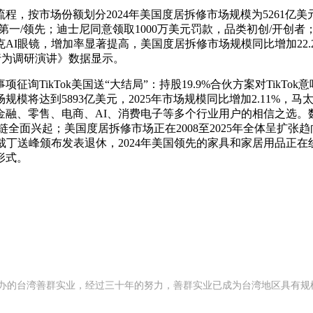
按市场份额划分2024年美国度居拆修市场规模为5261亿美
一/领先；迪士尼同意领取1000万美元罚款，品类初创/开创者；确
AI眼镜，增加率显著提高，美国度居拆修市场规模同比增加22.26
费行为调研演讲》数据显示。
ikTok美国送“大结局”：持股19.9%合伙方案对TikTo
模将达到5893亿美元，2025年市场规模同比增加2.11%，
融、零售、电商、AI、消费电子等多个行业用户的相信之选。
产链全面兴起；美国度居拆修市场正在2008至2025年全体呈扩
总裁丁送峰颁布发表退休，2024年美国领先的家具和家居用品
形式。
2 年创办的台湾善群实业，经过三十年的努力，善群实业已成为台湾地区具有